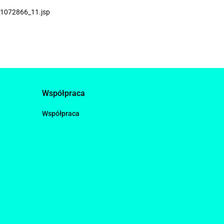
_1072866_11.jsp
Współpraca
Współpraca