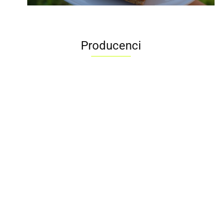
Producenci