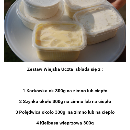
Zestaw Wiejska Uczta składa się z :
1 Karkówka ok 300g na zimno lub ciepło
2 Szynka około 300g na zimno lub na ciepło
3 Polędwica około 300g na zimno lub na ciepło
4 Kiełbasa wieprzowa 300g