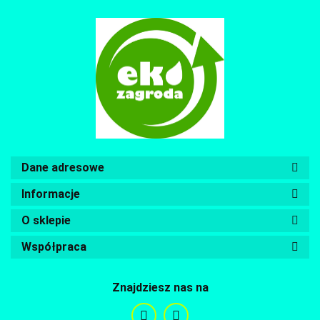
Dane adresowe
Informacje
O sklepie
Współpraca
Znajdziesz nas na