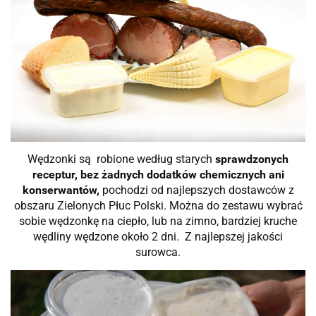
Wędzonki są robione według starych
sprawdzonych
receptur, bez żadnych dodatków chemicznych ani
konserwantów,
pochodzi od najlepszych dostawców z
obszaru Zielonych Płuc Polski. Można do zestawu wybrać
sobie wędzonkę na ciepło, lub na zimno, bardziej kruche
wędliny wędzone około 2 dni. Z najlepszej jakości
surowca.