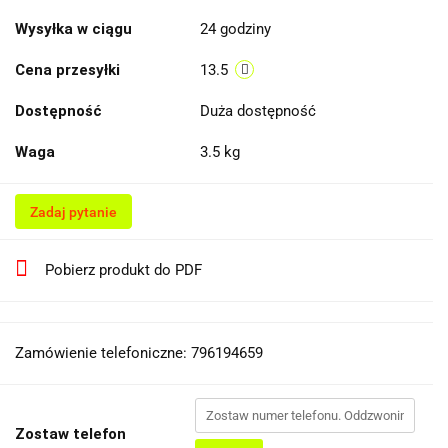
Wysyłka w ciągu
24 godziny
Cena przesyłki
13.5
Dostępność
Duża dostępność
Waga
3.5 kg
Zadaj pytanie
Pobierz produkt do PDF
Zamówienie telefoniczne: 796194659
Zostaw telefon