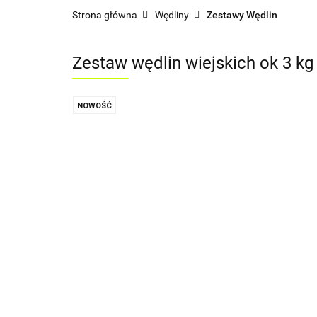
Strona główna
Wędliny
Zestawy Wędlin
Zestaw wędlin wiejskich ok 3 
NOWOŚĆ