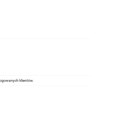
alogowanych klientów.