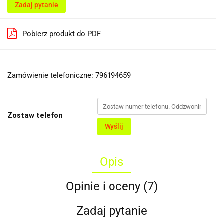
Zadaj pytanie
Pobierz produkt do PDF
Zamówienie telefoniczne: 796194659
Zostaw telefon
Wyślij
Opis
Opinie i oceny (7)
Zadaj pytanie