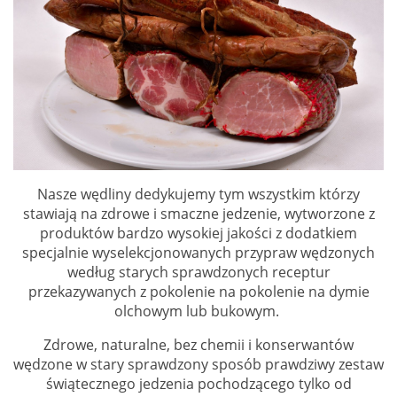
Nasze wędliny dedykujemy tym wszystkim którzy
stawiają na zdrowe i smaczne jedzenie, wytworzone z
produktów bardzo wysokiej jakości z dodatkiem
specjalnie wyselekcjonowanych przypraw wędzonych
według starych sprawdzonych receptur
przekazywanych z pokolenie na pokolenie na dymie
olchowym lub bukowym.
Zdrowe, naturalne, bez chemii i konserwantów
wędzone w stary sprawdzony sposób prawdziwy zestaw
świątecznego jedzenia pochodzącego tylko od