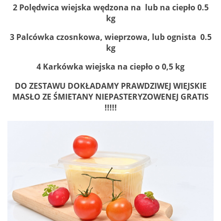
2 Polędwica wiejska wędzona na lub na ciepło 0.5
kg
3 Palcówka czosnkowa, wieprzowa, lub ognista 0.5
kg
4 Karkówka wiejska na ciepło o 0,5 kg
DO ZESTAWU DOKŁADAMY PRAWDZIWEJ WIEJSKIE
MASŁO ZE ŚMIETANY NIEPASTERYZOWENEJ GRATIS
!!!!!