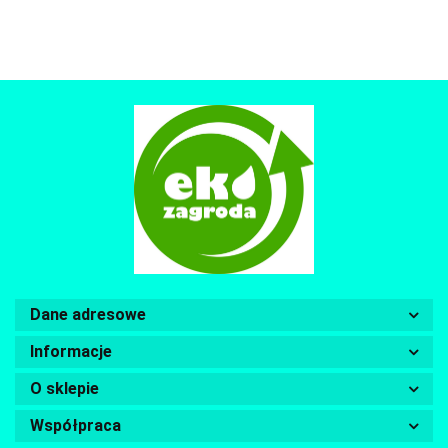
Dane adresowe
Informacje
O sklepie
Współpraca