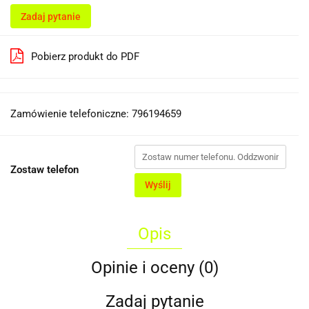
Zadaj pytanie
Pobierz produkt do PDF
Zamówienie telefoniczne: 796194659
Zostaw telefon
Wyślij
Opis
Opinie i oceny (0)
Zadaj pytanie