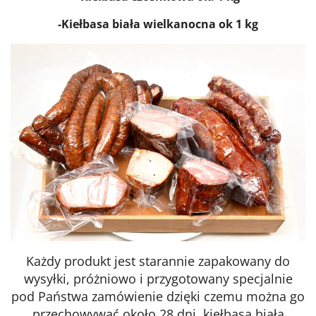
-Kiełbasa biała wielkanocna ok 1 kg
Każdy produkt jest starannie zapakowany do
wysyłki, próżniowo i przygotowany specjalnie
pod Państwa zamówienie dzięki czemu można go
przechowywać około 28 dni, kiełbasa biała