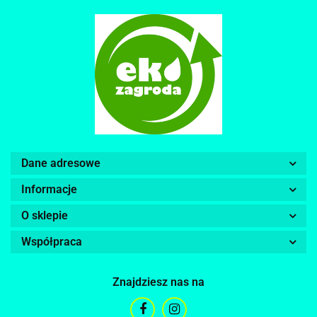
Dane adresowe
Informacje
O sklepie
Współpraca
Znajdziesz nas na