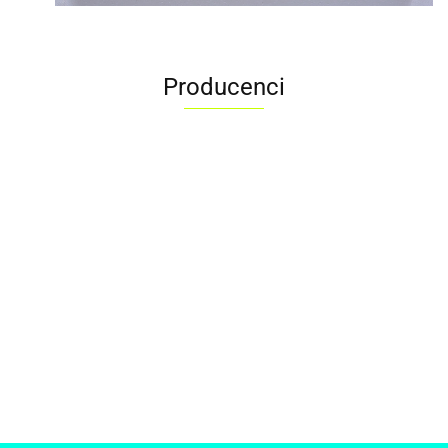
Producenci