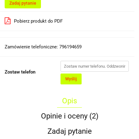
Zadaj pytanie
Pobierz produkt do PDF
Zamówienie telefoniczne: 796194659
Zostaw telefon
Wyślij
Opis
Opinie i oceny (2)
Zadaj pytanie