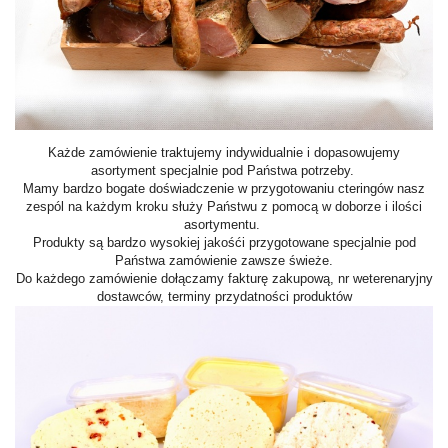
Każde zamówienie traktujemy indywidualnie i dopasowujemy
asortyment specjalnie pod Państwa potrzeby.
Mamy bardzo bogate doświadczenie w przygotowaniu cteringów nasz
zespól na każdym kroku służy Państwu z pomocą w doborze i ilości
asortymentu.
Produkty są bardzo wysokiej jakośći przygotowane specjalnie pod
Państwa zamówienie zawsze świeże.
Do każdego zamówienie dołączamy fakturę zakupową, nr weterenaryjny
dostawców, terminy przydatności produktów