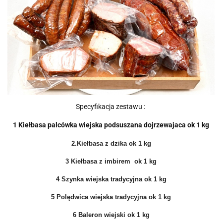
Specyfikacja zestawu :
1 Kiełbasa palcówka wiejska podsuszana dojrzewajaca ok 1 kg
2.Kiełbasa z dzika ok 1 kg
3 Kiełbasa z imbirem ok 1 kg
4 Szynka wiejska tradycyjna ok 1 kg
5 Polędwica wiejska tradycyjna ok 1 kg
6 Baleron wiejski ok 1 kg