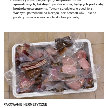
sprawdzonych, lokalnych producentów, będących pod stałą
kontrolą weterynaryjną
. Towary są odbierane zgodnie z
Waszymi potrzebami na bieżąco, bez pośredników – nie są
przetrzymywane w naszej chłodni bez potrzeby.
PAKOWANIE HERMETYCZNE