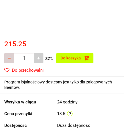
215.25
szt.
Do koszyka
Do przechowalni
Program lojalnościowy dostępny jest tylko dla zalogowanych
klientów.
Wysyłka w ciągu
24 godziny
Cena przesyłki
13.5
Dostępność
Duża dostępność