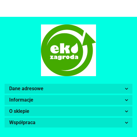
Dane adresowe
Informacje
O sklepie
Współpraca