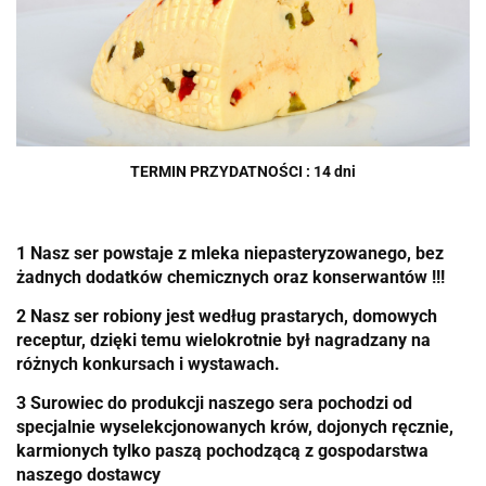
TERMIN PRZYDATNOŚCI : 14 dni
1 Nasz ser powstaje z mleka niepasteryzowanego, bez
żadnych dodatków chemicznych oraz konserwantów !!!
2 Nasz ser robiony jest według prastarych, domowych
receptur, dzięki temu wielokrotnie był nagradzany na
różnych konkursach i wystawach.
3 Surowiec do produkcji naszego sera pochodzi od
specjalnie wyselekcjonowanych krów, dojonych ręcznie,
karmionych tylko paszą pochodzącą z gospodarstwa
naszego dostawcy