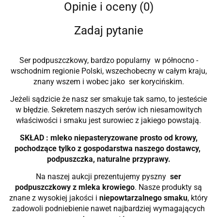
Opinie i oceny (0)
Zadaj pytanie
Ser podpuszczkowy, bardzo popularny w północno -
wschodnim regionie Polski, wszechobecny w całym kraju,
znany wszem i wobec jako ser korycińskim.
Jeżeli sądzicie że nasz ser smakuje tak samo, to jesteście
w błędzie. Sekretem naszych serów ich niesamowitych
właściwości i smaku jest surowiec z jakiego powstają.
SKŁAD : mleko niepasteryzowane prosto od krowy,
pochodzące tylko z gospodarstwa naszego dostawcy,
podpuszczka, naturalne przyprawy.
Na naszej aukcji prezentujemy pyszny
ser
podpuszczkowy z mleka krowiego
. Nasze produkty są
znane z wysokiej jakości i
niepowtarzalnego smaku
, który
zadowoli podniebienie nawet najbardziej wymagających