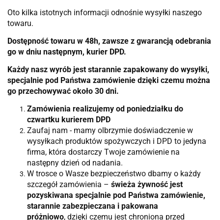
Oto kilka istotnych informacji odnośnie wysyłki naszego
towaru.
Dostępność towaru w 48h, zawsze z gwarancją odebrania
go w dniu następnym, kurier DPD.
Każdy nasz wyrób jest starannie zapakowany do wysyłki,
specjalnie pod Państwa zamówienie dzięki czemu można
go przechowywać około 30 dni.
Zamówienia realizujemy od poniedziałku do
czwartku kurierem DPD
Zaufaj nam - mamy olbrzymie doświadczenie w
wysyłkach produktów spożywczych i DPD to jedyna
firma, która dostarczy Twoje zamówienie na
następny dzień od nadania.
W trosce o Wasze bezpieczeństwo dbamy o każdy
szczegół zamówienia –
świeża żywność jest
pozyskiwana specjalnie pod Państwa zamówienie,
starannie zabezpieczana i pakowana
próżniowo
, dzięki czemu jest chroniona przed