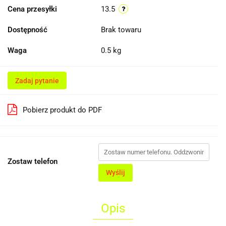
Cena przesyłki
13.5
Dostępność
Brak towaru
Waga
0.5 kg
Zadaj pytanie
Pobierz produkt do PDF
Zostaw telefon
Wyślij
Opis