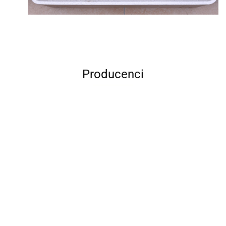
Producenci