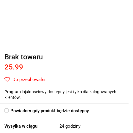
Brak towaru
25.99
Do przechowalni
Program lojalnościowy dostępny jest tylko dla zalogowanych
klientów.
Powiadom gdy produkt będzie dostępny
Wysyłka w ciągu
24 godziny