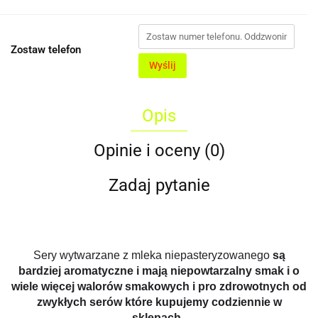
Zostaw telefon
Wyślij
Opis
Opinie i oceny (0)
Zadaj pytanie
Sery wytwarzane z mleka niepasteryzowanego
są
bardziej aromatyczne i mają niepowtarzalny smak i o
wiele więcej walorów smakowych i pro zdrowotnych od
zwykłych serów które kupujemy codziennie w
sklepach.