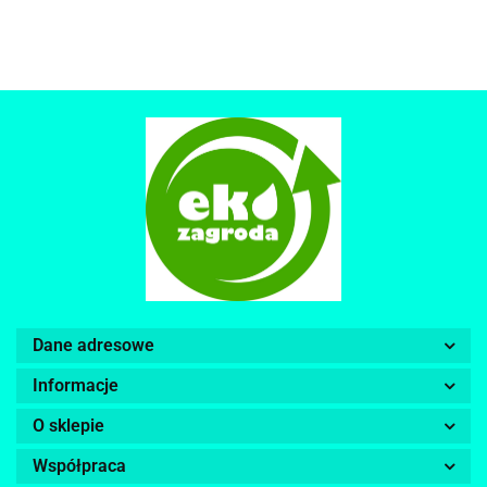
Dane adresowe
Informacje
O sklepie
Współpraca