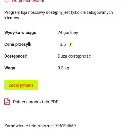
Do przechowalni
Program lojalnościowy dostępny jest tylko dla zalogowanych
klientów.
Wysyłka w ciągu
24 godziny
Cena przesyłki
13.5
Dostępność
Duża dostępność
Waga
0.3 kg
Zadaj pytanie
Pobierz produkt do PDF
Zamówienie telefoniczne: 796194659