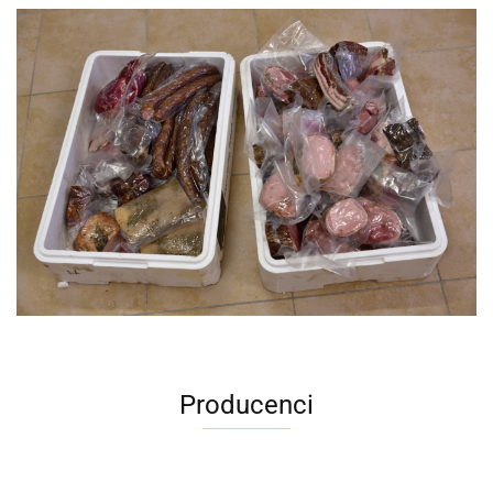
Producenci