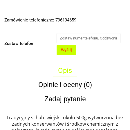
Zamówienie telefoniczne: 796194659
Zostaw telefon
Wyślij
Opis
Opinie i oceny (0)
Zadaj pytanie
Tradycyjny schab wiejski około 500g wytworzona bez
żadnych konserwantów i środków chemicznym z