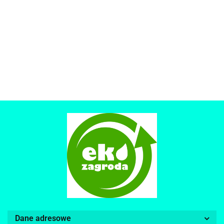
Dane adresowe