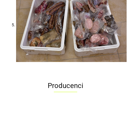
Producenci