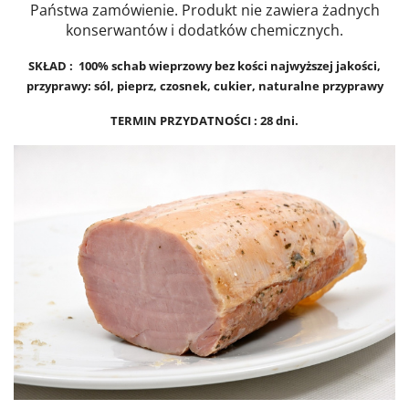
Państwa zamówienie. Produkt nie zawiera żadnych
konserwantów i dodatków chemicznych.
SKŁAD : 100% schab wieprzowy bez kości najwyższej jakości,
przyprawy: sól, pieprz, czosnek, cukier, naturalne przyprawy
TERMIN PRZYDATNOŚCI : 28 dni.