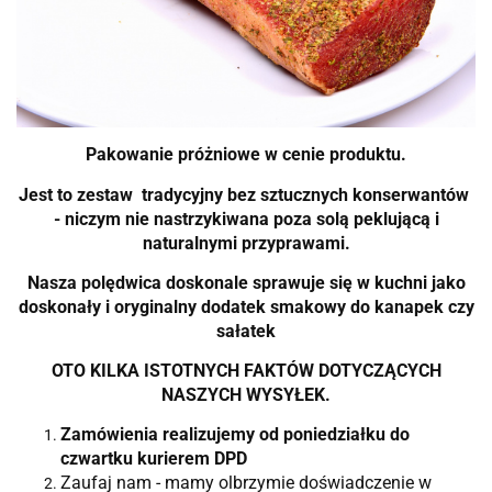
Pakowanie próżniowe w cenie produktu.
Jest to zestaw tradycyjny bez sztucznych konserwantów
- niczym nie nastrzykiwana poza solą peklującą i
naturalnymi przyprawami.
Nasza polędwica doskonale sprawuje się w kuchni jako
doskonały i oryginalny dodatek smakowy do kanapek czy
sałatek
OTO KILKA ISTOTNYCH FAKTÓW DOTYCZĄCYCH
NASZYCH WYSYŁEK
.
Zamówienia realizujemy od poniedziałku do
czwartku kurierem DPD
Zaufaj nam - mamy olbrzymie doświadczenie w