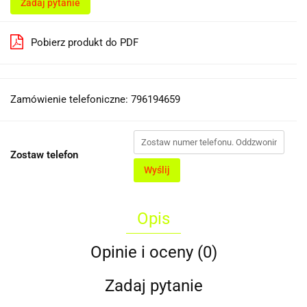
Zadaj pytanie
Pobierz produkt do PDF
Zamówienie telefoniczne: 796194659
Zostaw telefon
Wyślij
Opis
Opinie i oceny (0)
Zadaj pytanie