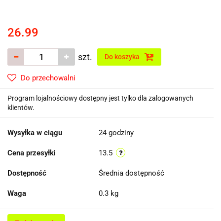
26.99
szt.
Do koszyka
Do przechowalni
Program lojalnościowy dostępny jest tylko dla zalogowanych
klientów.
Wysyłka w ciągu
24 godziny
Cena przesyłki
13.5
Dostępność
Średnia dostępność
Waga
0.3 kg