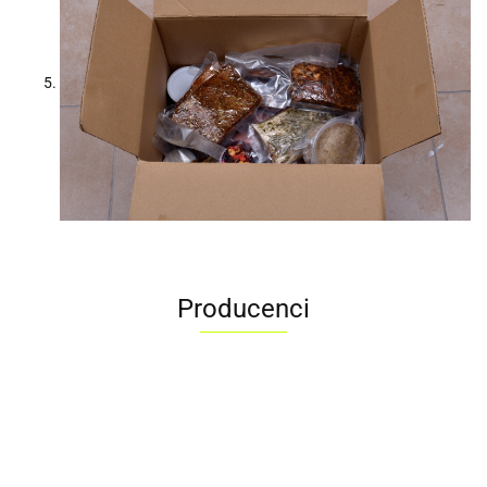
Producenci