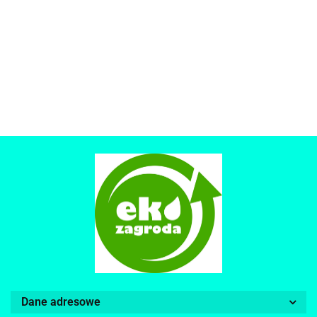
Dane adresowe