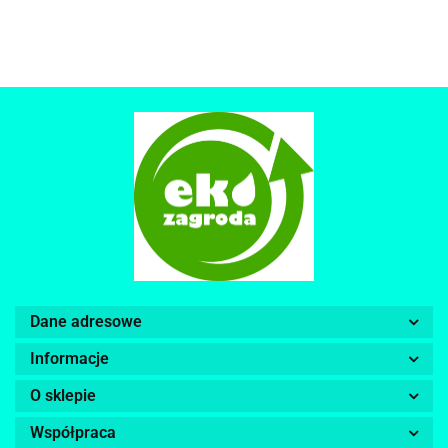
Dane adresowe
Informacje
O sklepie
Współpraca