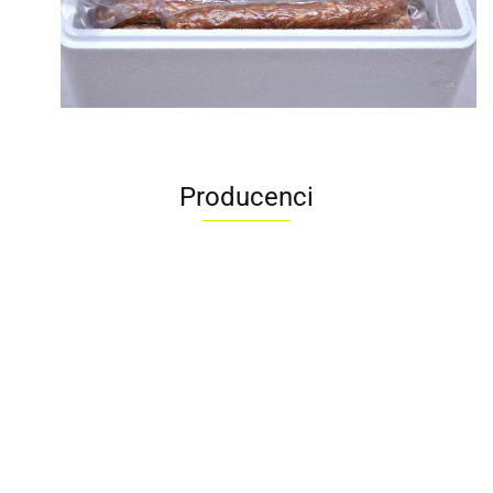
Producenci