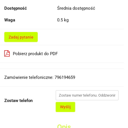
Dostępność
Średnia dostępność
Waga
0.5 kg
Zadaj pytanie
Pobierz produkt do PDF
Zamówienie telefoniczne: 796194659
Zostaw telefon
Wyślij
Opis