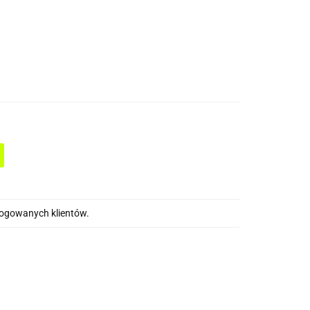
alogowanych klientów.